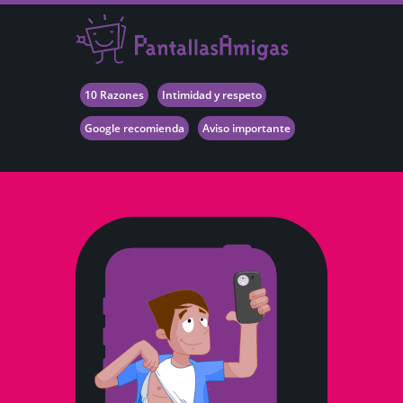
10 Razones
Intimidad y respeto
Google recomienda
Aviso importante