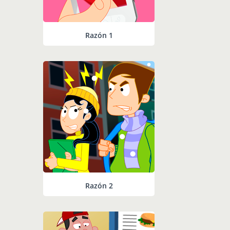
Razón 1
Razón 2