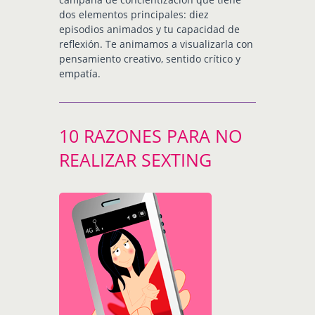
dos elementos principales: diez
episodios animados y tu capacidad de
reflexión. Te animamos a visualizarla con
pensamiento creativo, sentido crítico y
empatía.
10 RAZONES PARA NO
REALIZAR SEXTING