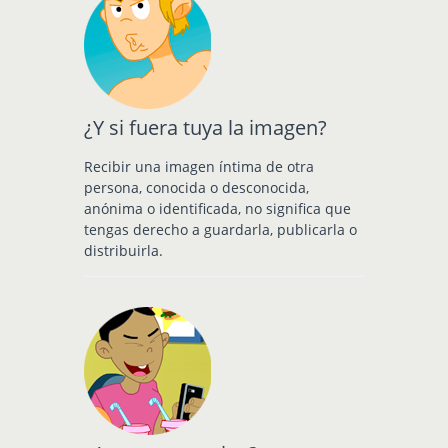
¿Y si fuera tuya la imagen?
Recibir una imagen íntima de otra
persona, conocida o desconocida,
anónima o identificada, no significa que
tengas derecho a guardarla, publicarla o
distribuirla.