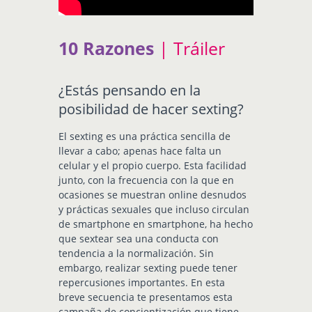
10 Razones
| Tráiler
¿Estás pensando en la
posibilidad de hacer sexting?
El sexting es una práctica sencilla de
llevar a cabo; apenas hace falta un
celular y el propio cuerpo. Esta facilidad
junto, con la frecuencia con la que en
ocasiones se muestran online desnudos
y prácticas sexuales que incluso circulan
de smartphone en smartphone, ha hecho
que sextear sea una conducta con
tendencia a la normalización. Sin
embargo, realizar sexting puede tener
repercusiones importantes. En esta
breve secuencia te presentamos esta
campaña de concientización que tiene