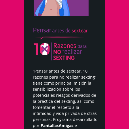
“Pensar antes de sextear. 10
razones para no realizar sexting”
tiene como principal misión la
sensibilización sobre los
potenciales riesgos derivados de
la práctica del sexting, así como
fomentar el respeto a la
intimidad y vida privada de otras
personas. Programa desarrollado
por
PantallasAmigas
e