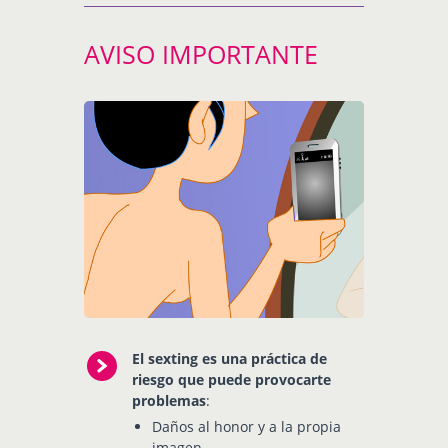
AVISO IMPORTANTE
El sexting es una práctica de
riesgo que puede provocarte
problemas
:
Daños al honor y a la propia
imagen