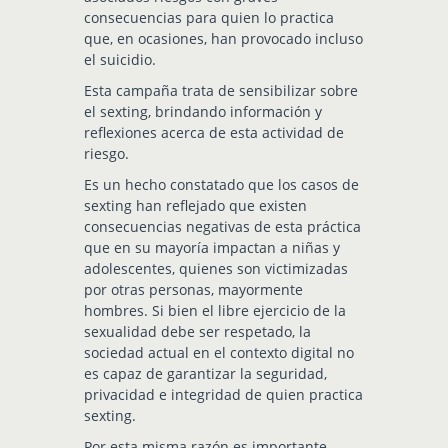
consecuencias para quien lo practica
que, en ocasiones, han provocado incluso
el suicidio.
Esta campaña trata de sensibilizar sobre
el sexting, brindando información y
reflexiones acerca de esta actividad de
riesgo.
Es un hecho constatado que los casos de
sexting han reflejado que existen
consecuencias negativas de esta práctica
que en su mayoría impactan a niñas y
adolescentes, quienes son victimizadas
por otras personas, mayormente
hombres. Si bien el libre ejercicio de la
sexualidad debe ser respetado, la
sociedad actual en el contexto digital no
es capaz de garantizar la seguridad,
privacidad e integridad de quien practica
sexting.
Por esta misma razón es importante