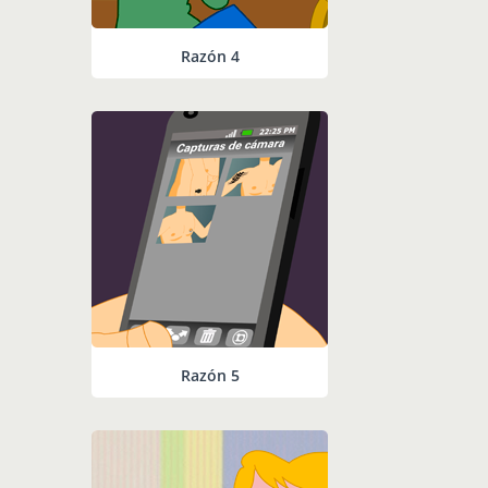
Razón 4
Razón 5