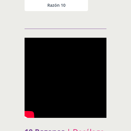
Razón 10