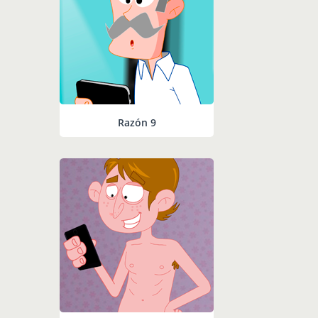
Razón 9