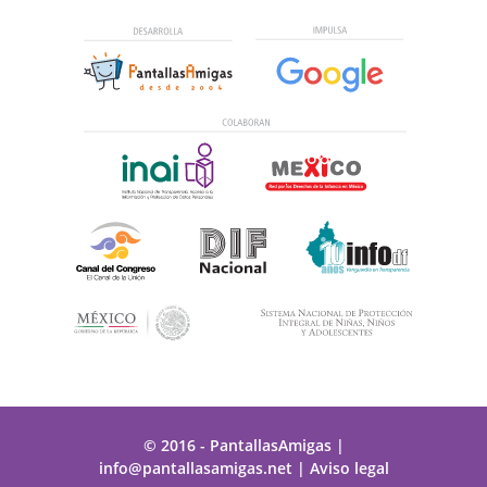
© 2016 - PantallasAmigas
|
info@pantallasamigas.net
|
Aviso legal