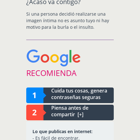
¿Acaso va contigo?
Si una persona decidió realizarse una
imagen íntima no es asunto tuyo ni hay
motivo para la burla o el insulto.
RECOMIENDA
Cuida tus cosas, genera
contraseñas seguras
Piensa antes de
compartir [+]
Lo que publicas en internet
:
- Es fácil de encontrar.