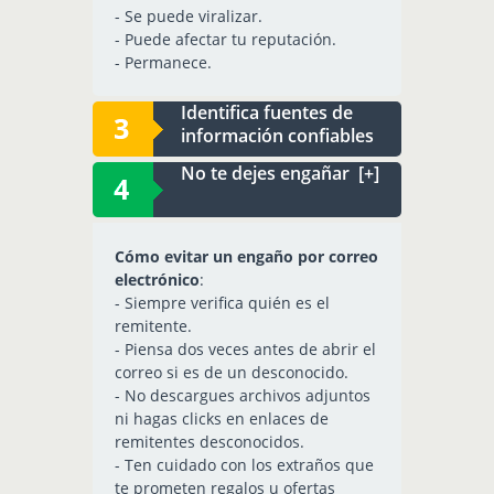
- Se puede viralizar.
- Puede afectar tu reputación.
- Permanece.
Identifica fuentes de
información confiables
No te dejes engañar [+]
Cómo evitar un engaño por correo
electrónico
:
- Siempre verifica quién es el
remitente.
- Piensa dos veces antes de abrir el
correo si es de un desconocido.
- No descargues archivos adjuntos
ni hagas clicks en enlaces de
remitentes desconocidos.
- Ten cuidado con los extraños que
te prometen regalos u ofertas