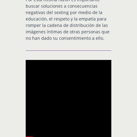
buscar soluciones a consecuencias
negativas del sexting por medio de la
educación, el respeto y la empatía para
romper la cadena de distribución de las
imágenes íntimas de otras personas que
no han dado su consentimiento a ello.