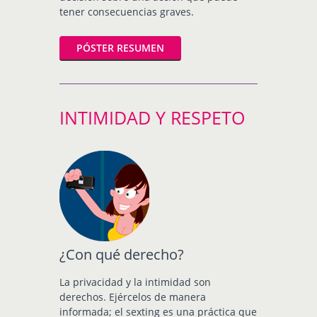
tener consecuencias graves.
PÓSTER RESUMEN
INTIMIDAD Y RESPETO
¿Con qué derecho?
La privacidad y la intimidad son
derechos. Ejércelos de manera
informada; el sexting es una práctica que