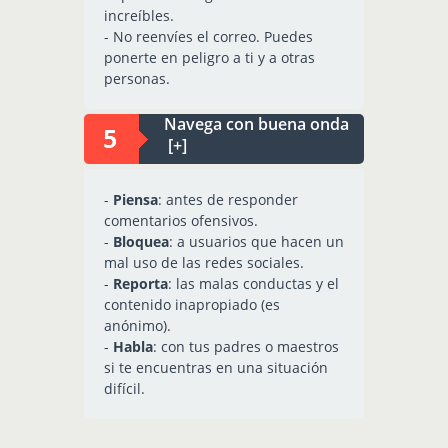
increíbles.
- No reenvíes el correo. Puedes
ponerte en peligro a ti y a otras
personas.
Navega con buena onda
[+]
-
Piensa
: antes de responder
comentarios ofensivos.
-
Bloquea
: a usuarios que hacen un
mal uso de las redes sociales.
-
Reporta
: las malas conductas y el
contenido inapropiado (es
anónimo).
-
Habla
: con tus padres o maestros
si te encuentras en una situación
difícil.