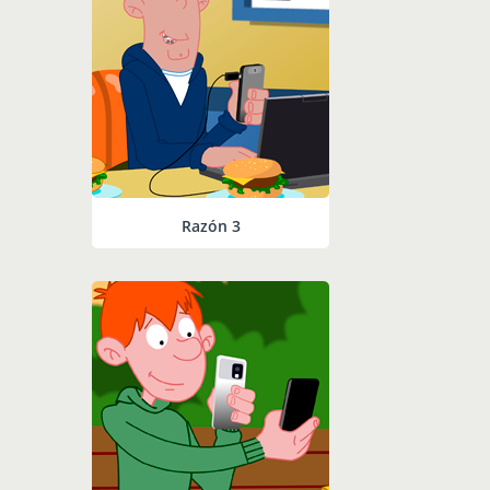
Razón 3