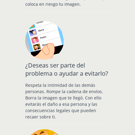
coloca en riesgo tu imagen.
¿Deseas ser parte del
problema o ayudar a evitarlo?
Respeta la intimidad de las demás
personas. Rompe la cadena de envíos.
Borra la imagen que te llegó. Con ello
evitarás el daño a esa persona y las
consecuencias legales que pueden
recaer sobre ti.