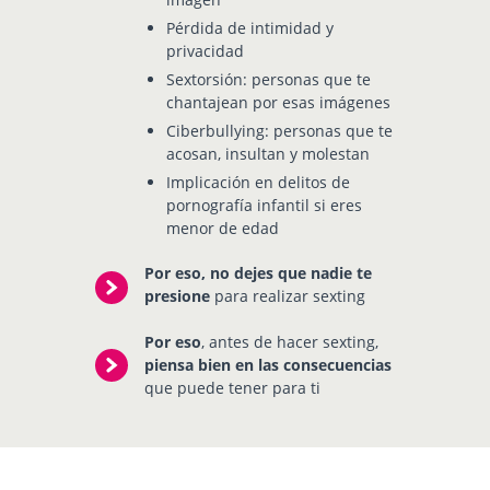
Pérdida de intimidad y
privacidad
Sextorsión: personas que te
chantajean por esas imágenes
Ciberbullying: personas que te
acosan, insultan y molestan
Implicación en delitos de
pornografía infantil si eres
menor de edad
Por eso, no dejes que nadie te
presione
para realizar sexting
Por eso
, antes de hacer sexting,
piensa bien en las consecuencias
que puede tener para ti