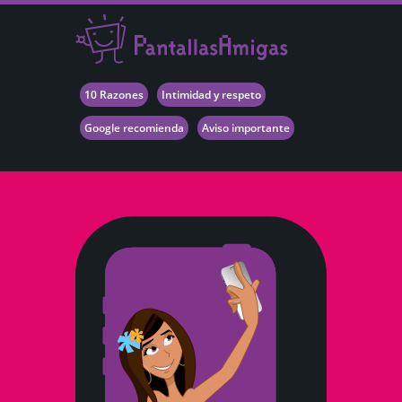
10 Razones
Intimidad y respeto
Google recomienda
Aviso importante