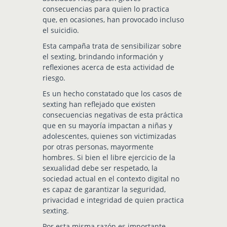
consecuencias para quien lo practica
que, en ocasiones, han provocado incluso
el suicidio.
Esta campaña trata de sensibilizar sobre
el sexting, brindando información y
reflexiones acerca de esta actividad de
riesgo.
Es un hecho constatado que los casos de
sexting han reflejado que existen
consecuencias negativas de esta práctica
que en su mayoría impactan a niñas y
adolescentes, quienes son victimizadas
por otras personas, mayormente
hombres. Si bien el libre ejercicio de la
sexualidad debe ser respetado, la
sociedad actual en el contexto digital no
es capaz de garantizar la seguridad,
privacidad e integridad de quien practica
sexting.
Por esta misma razón es importante