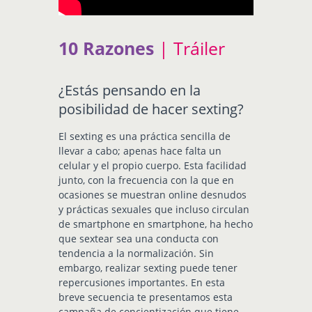
10 Razones
| Tráiler
¿Estás pensando en la
posibilidad de hacer sexting?
El sexting es una práctica sencilla de
llevar a cabo; apenas hace falta un
celular y el propio cuerpo. Esta facilidad
junto, con la frecuencia con la que en
ocasiones se muestran online desnudos
y prácticas sexuales que incluso circulan
de smartphone en smartphone, ha hecho
que sextear sea una conducta con
tendencia a la normalización. Sin
embargo, realizar sexting puede tener
repercusiones importantes. En esta
breve secuencia te presentamos esta
campaña de concientización que tiene