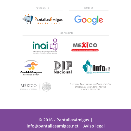
© 2016 - PantallasAmigas
|
info@pantallasamigas.net
|
Aviso legal