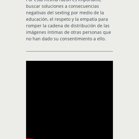
buscar soluciones a consecuencias
negativas del sexting por medio de la
educación, el respeto y la empatía para
romper la cadena de distribución de las
imágenes íntimas de otras personas que
no han dado su consentimiento a ello.