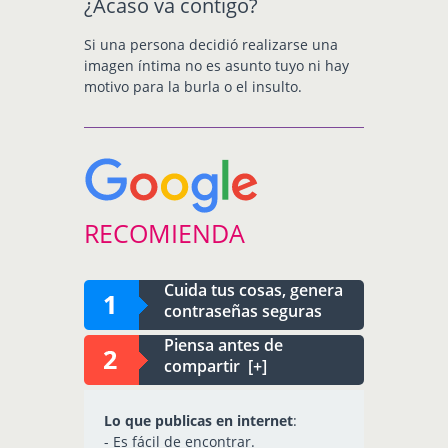
¿Acaso va contigo?
Si una persona decidió realizarse una
imagen íntima no es asunto tuyo ni hay
motivo para la burla o el insulto.
RECOMIENDA
Cuida tus cosas, genera
contraseñas seguras
Piensa antes de
compartir [+]
Lo que publicas en internet
:
- Es fácil de encontrar.