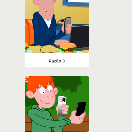
Razón 3