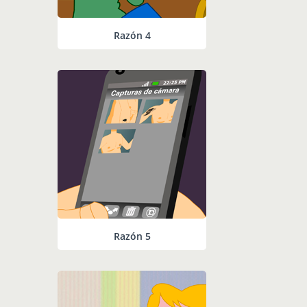
Razón 4
Razón 5