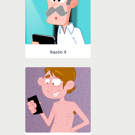
Razón 9