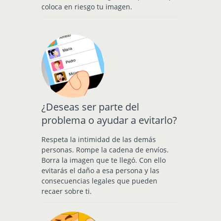
coloca en riesgo tu imagen.
¿Deseas ser parte del
problema o ayudar a evitarlo?
Respeta la intimidad de las demás
personas. Rompe la cadena de envíos.
Borra la imagen que te llegó. Con ello
evitarás el daño a esa persona y las
consecuencias legales que pueden
recaer sobre ti.