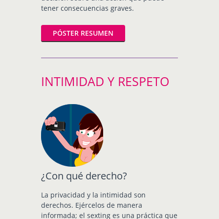
tener consecuencias graves.
PÓSTER RESUMEN
INTIMIDAD Y RESPETO
¿Con qué derecho?
La privacidad y la intimidad son
derechos. Ejércelos de manera
informada; el sexting es una práctica que