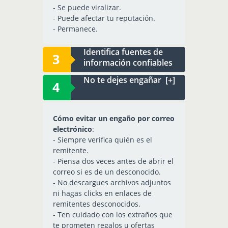
- Se puede viralizar.
- Puede afectar tu reputación.
- Permanece.
Identifica fuentes de
información confiables
No te dejes engañar [+]
Cómo evitar un engaño por correo
electrónico
:
- Siempre verifica quién es el
remitente.
- Piensa dos veces antes de abrir el
correo si es de un desconocido.
- No descargues archivos adjuntos
ni hagas clicks en enlaces de
remitentes desconocidos.
- Ten cuidado con los extraños que
te prometen regalos u ofertas