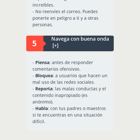
increíbles.
- No reenvíes el correo. Puedes
ponerte en peligro a ti y a otras
personas.
Navega con buena onda
[+]
-
Piensa
: antes de responder
comentarios ofensivos.
-
Bloquea
: a usuarios que hacen un
mal uso de las redes sociales.
-
Reporta
: las malas conductas y el
contenido inapropiado (es
anónimo).
-
Habla
: con tus padres o maestros
si te encuentras en una situación
difícil.