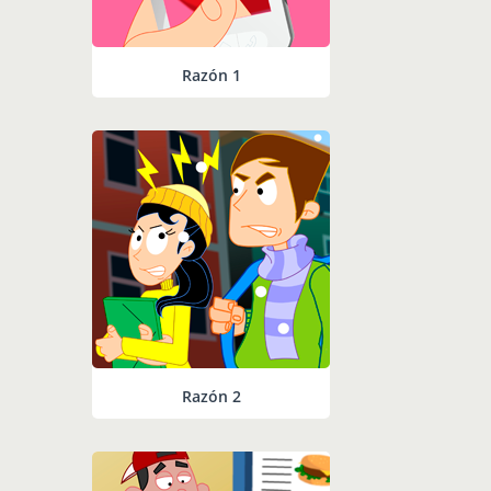
Razón 1
Razón 2