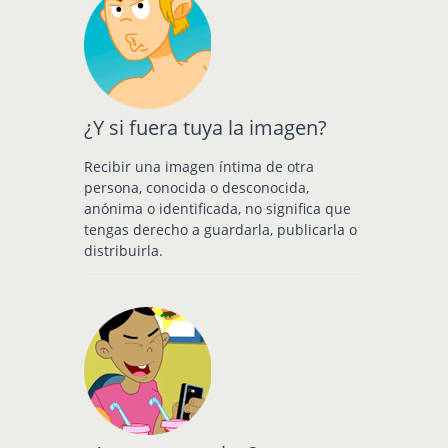
¿Y si fuera tuya la imagen?
Recibir una imagen íntima de otra
persona, conocida o desconocida,
anónima o identificada, no significa que
tengas derecho a guardarla, publicarla o
distribuirla.