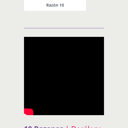
Razón 10