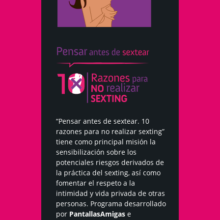
“Pensar antes de sextear. 10
razones para no realizar sexting”
tiene como principal misión la
sensibilización sobre los
potenciales riesgos derivados de
la práctica del sexting, así como
fomentar el respeto a la
intimidad y vida privada de otras
personas. Programa desarrollado
por
PantallasAmigas
e