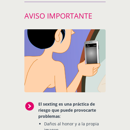
AVISO IMPORTANTE
El sexting es una práctica de
riesgo que puede provocarte
problemas
:
Daños al honor y a la propia
imagen