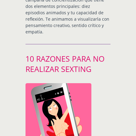
dos elementos principales: diez
episodios animados y tu capacidad de
reflexión. Te animamos a visualizarla con
pensamiento creativo, sentido crítico y
empatía.
10 RAZONES PARA NO
REALIZAR SEXTING